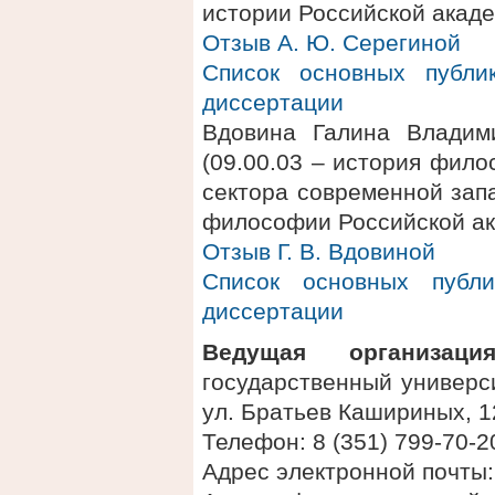
истории Российской акад
Отзыв А. Ю. Серегиной
Список основных публи
диссертации
Вдовина Галина Владим
(09.00.03 – история фил
сектора современной за
философии Российской ак
Отзыв Г. В. Вдовиной
Список основных публ
диссертации
Ведущая организация
государственный универси
ул. Братьев Кашириных, 1
Телефон: 8 (351) 799-70-2
Адрес электронной почты