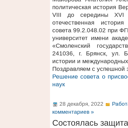
политическая история Вер
VIII до середины XVI 
отечественная история
совета 99.2.048.02 при 
университет имени акаде
«Смоленский государст
241036, г. Брянск, ул. 
истории и международных
Поздравляем с успешной 
Решение совета о присво
наук
28 декабря, 2022
Работ
комментариев »
Состоялась защит