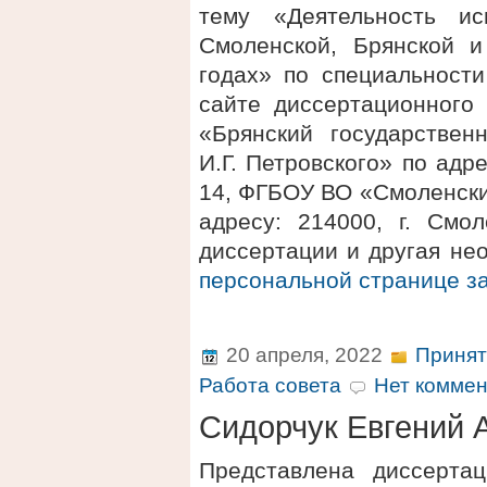
тему «Деятельность ис
Смоленской, Брянской и
годах» по специальности
сайте диссертационного
«Брянский государствен
И.Г. Петровского» по адре
14, ФГБОУ ВО «Смоленски
адресу: 214000, г. Смол
диссертации и другая не
персональной странице 
20 апреля, 2022
Принят
Работа совета
Нет коммен
Сидорчук Евгений 
Представлена диссерта