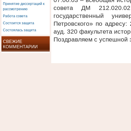
Принятие диссертаций к
совета ДМ 212.020.
рассмотрению
государственный унив
Работа совета
Состоится защита
Петровского» по адресу: 2
Состоялась защита
ауд. 320 факультета исто
Поздравляем с успешной 
СВЕЖИЕ
КОММЕНТАРИИ