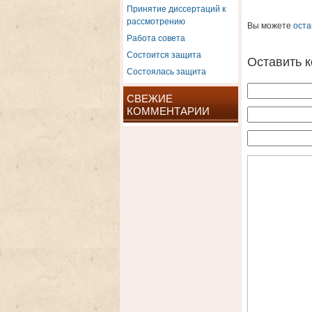
Принятие диссертаций к
рассмотрению
Вы можете
оста
Работа совета
Состоится защита
Оставить 
Состоялась защита
СВЕЖИЕ
КОММЕНТАРИИ