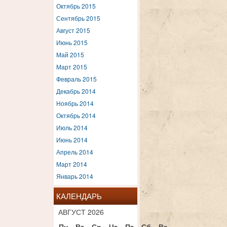
Октябрь 2015
Сентябрь 2015
Август 2015
Июнь 2015
Май 2015
Март 2015
Февраль 2015
Декабрь 2014
Ноябрь 2014
Октябрь 2014
Июль 2014
Июнь 2014
Апрель 2014
Март 2014
Январь 2014
КАЛЕНДАРЬ
АВГУСТ 2026
Пн
Вт
Ср
Чт
Пт
Сб
Вс