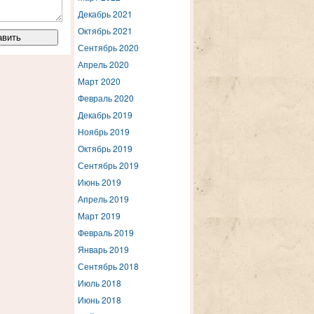
Декабрь 2021
Октябрь 2021
Сентябрь 2020
Апрель 2020
Март 2020
Февраль 2020
Декабрь 2019
Ноябрь 2019
Октябрь 2019
Сентябрь 2019
Июнь 2019
Апрель 2019
Март 2019
Февраль 2019
Январь 2019
Сентябрь 2018
Июль 2018
Июнь 2018