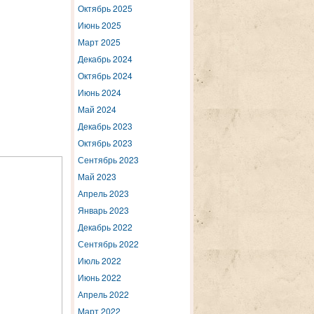
Октябрь 2025
Июнь 2025
Март 2025
Декабрь 2024
Октябрь 2024
Июнь 2024
Май 2024
Декабрь 2023
Октябрь 2023
Сентябрь 2023
Май 2023
Апрель 2023
Январь 2023
Декабрь 2022
Сентябрь 2022
Июль 2022
Июнь 2022
Апрель 2022
Март 2022