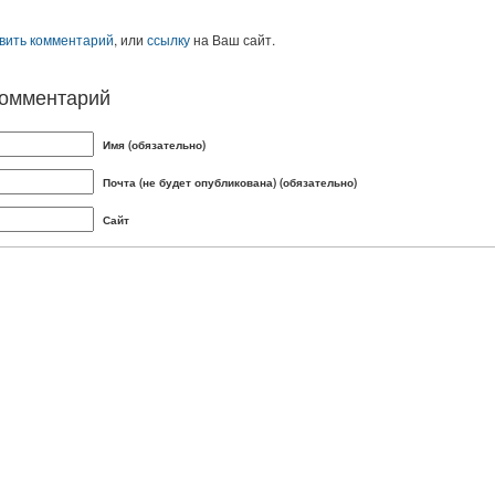
вить комментарий
, или
ссылку
на Ваш сайт.
комментарий
Имя (обязательно)
Почта (не будет опубликована) (обязательно)
Сайт