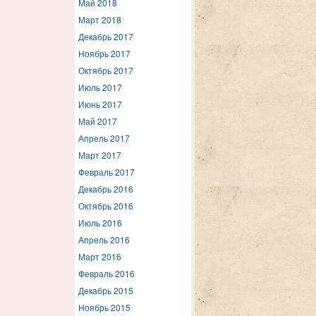
Май 2018
Март 2018
Декабрь 2017
Ноябрь 2017
Октябрь 2017
Июль 2017
Июнь 2017
Май 2017
Апрель 2017
Март 2017
Февраль 2017
Декабрь 2016
Октябрь 2016
Июль 2016
Апрель 2016
Март 2016
Февраль 2016
Декабрь 2015
Ноябрь 2015