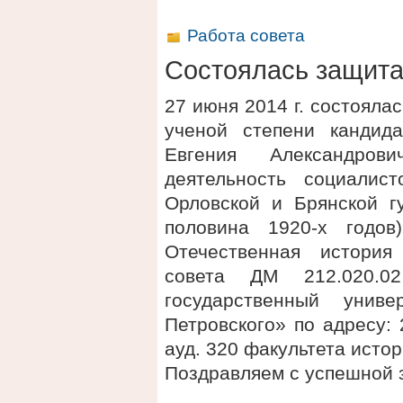
Работа совета
Состоялась защит
27 июня 2014 г. состояла
ученой степени кандида
Евгения Александро
деятельность социалис
Орловской и Брянской гу
половина 1920-х годов
Отечественная история
совета ДМ 212.020.
государственный унив
Петровского» по адресу: 2
ауд. 320 факультета исто
Поздравляем с успешной 