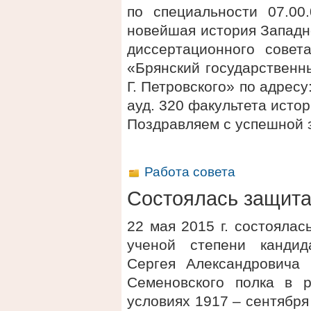
по специальности 07.00
новейшая история Западн
диссертационного сове
«Брянский государственн
Г. Петровского» по адресу:
ауд. 320 факультета исто
Поздравляем с успешной 
Работа совета
Состоялась защит
22 мая 2015 г. состояла
ученой степени кандид
Сергея Александровича
Семеновского полка в р
условиях 1917 – сентября 