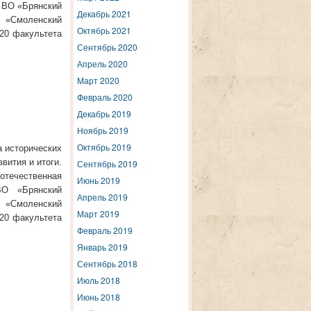
У ВО «Брянский
Декабрь 2021
 «Смоленский
Октябрь 2021
320 факультета
Сентябрь 2020
Апрель 2020
Март 2020
Февраль 2020
Декабрь 2019
Ноябрь 2019
Октябрь 2019
а исторических
вития и итоги.
Сентябрь 2019
 отечественная
Июнь 2019
ВО «Брянский
Апрель 2019
 «Смоленский
Март 2019
320 факультета
Февраль 2019
Январь 2019
Сентябрь 2018
Июль 2018
Июнь 2018