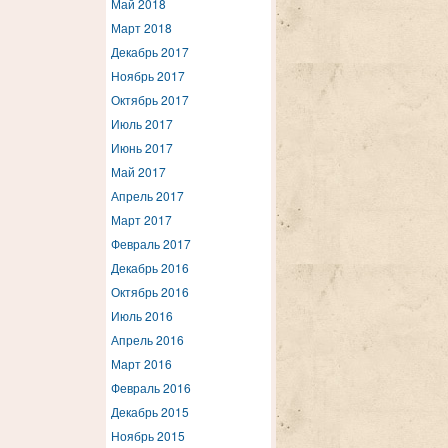
Май 2018
Март 2018
Декабрь 2017
Ноябрь 2017
Октябрь 2017
Июль 2017
Июнь 2017
Май 2017
Апрель 2017
Март 2017
Февраль 2017
Декабрь 2016
Октябрь 2016
Июль 2016
Апрель 2016
Март 2016
Февраль 2016
Декабрь 2015
Ноябрь 2015