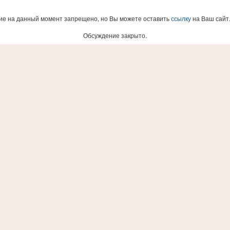
е на данный момент запрещено, но Вы можете оставить
ссылку
на Ваш сайт
Обсуждение закрыто.