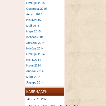
Октябрь 2015
Сентябрь 2015
Август 2015
Июнь 2015
Май 2015
Март 2015
Февраль 2015
Декабрь 2014
Ноябрь 2014
Октябрь 2014
Июль 2014
Июнь 2014
Апрель 2014
Март 2014
Январь 2014
КАЛЕНДАРЬ
АВГУСТ 2026
Пн
Вт
Ср
Чт
Пт
Сб
Вс