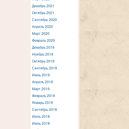
Декабрь 2021
Октябрь 2021
Сентябрь 2020
Апрель 2020
Март 2020
Февраль 2020
Декабрь 2019
Ноябрь 2019
Октябрь 2019
Сентябрь 2019
Июнь 2019
Апрель 2019
Март 2019
Февраль 2019
Январь 2019
Сентябрь 2018
Июль 2018
Июнь 2018