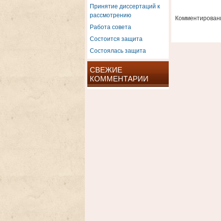
Принятие диссертаций к
рассмотрению
Комментировани
Работа совета
Состоится защита
Состоялась защита
СВЕЖИЕ
КОММЕНТАРИИ