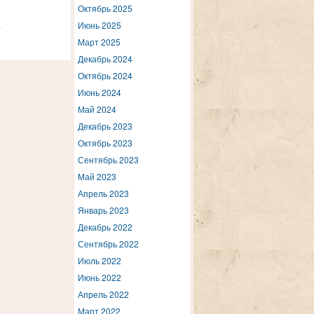
Октябрь 2025
.
Июнь 2025
Март 2025
Декабрь 2024
Октябрь 2024
Июнь 2024
Май 2024
Декабрь 2023
Октябрь 2023
Сентябрь 2023
Май 2023
Апрель 2023
Январь 2023
Декабрь 2022
Сентябрь 2022
Июль 2022
Июнь 2022
Апрель 2022
Март 2022