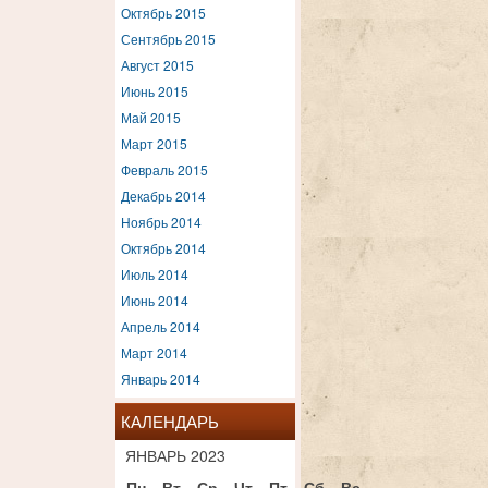
Октябрь 2015
Сентябрь 2015
Август 2015
Июнь 2015
Май 2015
Март 2015
Февраль 2015
Декабрь 2014
Ноябрь 2014
Октябрь 2014
Июль 2014
Июнь 2014
Апрель 2014
Март 2014
Январь 2014
КАЛЕНДАРЬ
ЯНВАРЬ 2023
Пн
Вт
Ср
Чт
Пт
Сб
Вс