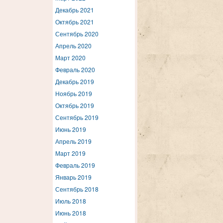
Декабрь 2021
Октябрь 2021
Сентябрь 2020
Апрель 2020
Март 2020
Февраль 2020
Декабрь 2019
Ноябрь 2019
Октябрь 2019
Сентябрь 2019
Июнь 2019
Апрель 2019
Март 2019
Февраль 2019
Январь 2019
Сентябрь 2018
Июль 2018
Июнь 2018