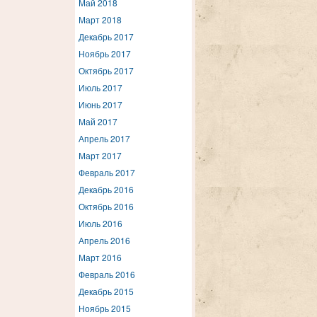
Май 2018
Март 2018
Декабрь 2017
Ноябрь 2017
Октябрь 2017
Июль 2017
Июнь 2017
Май 2017
Апрель 2017
Март 2017
Февраль 2017
Декабрь 2016
Октябрь 2016
Июль 2016
Апрель 2016
Март 2016
Февраль 2016
Декабрь 2015
Ноябрь 2015