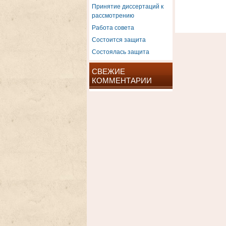
Принятие диссертаций к
рассмотрению
Работа совета
Состоится защита
Состоялась защита
СВЕЖИЕ
КОММЕНТАРИИ