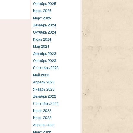
Октябрь 2025
Июнь 2025
Март 2025
Декабрь 2024
Октябрь 2024
Июнь 2024
Май 2024
Декабрь 2023
Октябрь 2023
Сентябрь 2023
Май 2023
Апрель 2023
Январь 2023
Декабрь 2022
Сентябрь 2022
Июль 2022
Июнь 2022
Апрель 2022
Март 2022