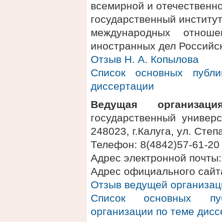
всемирной и отечественн
государственный институ
международных отношен
иностранных дел Российс
Отзыв Н. А. Копылова
Список основных публ
диссертации
Ведущая организация
государственный универс
248023, г.Калуга, ул. Степ
Телефон: 8(4842)57-61-20
Адрес электронной почты: 
Адрес официального сайта: 
Отзыв ведущей организац
Список основных пу
организации по теме дис