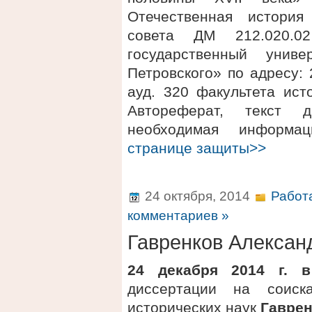
Отечественная история
совета ДМ 212.020.
государственный унив
Петровского» по адресу: 2
ауд. 320 факультета ис
Автореферат, текст 
необходимая информ
странице защиты>>
24 октября, 2014
Работ
комментариев »
Гавренков Алексан
24 декабря 2014 г. в
диссертации на соиск
исторических наук
Гаврен