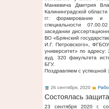
Манкевича Дмитрия Вла
Калининградской области 
гг: формирование и 
специальности 07.00.
заседании диссертационн
ВО «Брянский государств
И.Г. Петровского», ФГБО
университет» по адресу: 2
ауд. 320 факультета ис
БГУ.
Поздравляем с успешной 
26 сентября, 2020
Рабо
Состоялась защит
23 сентября 2020 г. с