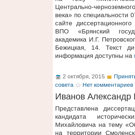
Центрально-черноземного
века» по специальности 0
сайте диссертационного
ВПО «Брянский госуд
академика И.Г. Петровског
Бежицкая, 14. Текст д
информация доступны на
2 октября, 2015
Принят
совета
Нет комментариев 
Иванов Александр
Представлена диссерта
кандидата историчес
Михайловича на тему «О
на территории Смоленск