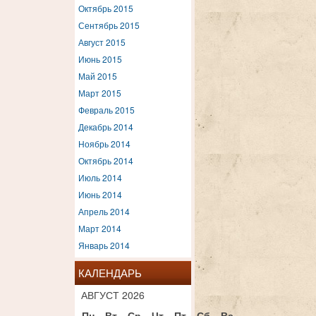
Октябрь 2015
Сентябрь 2015
Август 2015
Июнь 2015
Май 2015
Март 2015
Февраль 2015
Декабрь 2014
Ноябрь 2014
Октябрь 2014
Июль 2014
Июнь 2014
Апрель 2014
Март 2014
Январь 2014
КАЛЕНДАРЬ
АВГУСТ 2026
Пн
Вт
Ср
Чт
Пт
Сб
Вс