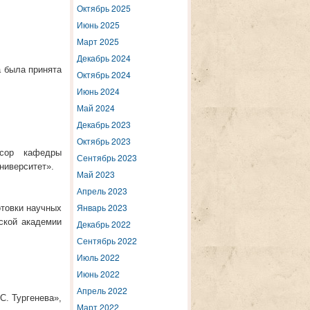
Октябрь 2025
Июнь 2025
Март 2025
Декабрь 2024
а была принята
Октябрь 2024
Июнь 2024
Май 2024
Декабрь 2023
Октябрь 2023
ссор кафедры
Сентябрь 2023
ниверситет».
Май 2023
Апрель 2023
Январь 2023
отовки научных
ской академии
Декабрь 2022
Сентябрь 2022
Июль 2022
Июнь 2022
Апрель 2022
. Тургенева»,
Март 2022