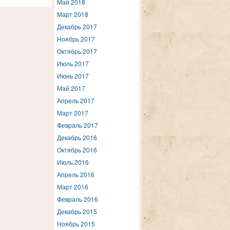
Май 2018
Март 2018
Декабрь 2017
Ноябрь 2017
Октябрь 2017
Июль 2017
Июнь 2017
Май 2017
Апрель 2017
Март 2017
Февраль 2017
Декабрь 2016
Октябрь 2016
Июль 2016
Апрель 2016
Март 2016
Февраль 2016
Декабрь 2015
Ноябрь 2015